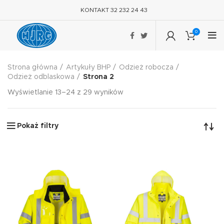
KONTAKT 32 232 24 43
0
Strona główna
Artykuły BHP
Odzież robocza
Odzież odblaskowa
Strona 2
Wyświetlanie 13–24 z 29 wyników
Pokaż filtry