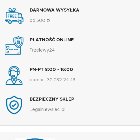
DARMOWA WYSYŁKA
od 500 zł
PŁATNOŚĆ ONLINE
Przelewy24
PN-PT 8:00 - 16:00
pomoc 32 232 24 43
BEZPIECZNY SKLEP
Legalniewsieci.pl