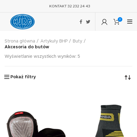
KONTAKT 32 232 24 43
0
Strona główna
Artykuły BHP
Buty
Akcesoria do butów
Wyświetlanie wszystkich wyników: 5
Pokaż filtry