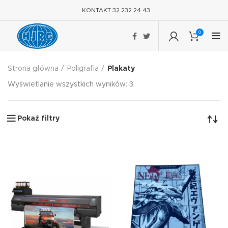
KONTAKT 32 232 24 43
0
Strona główna
Poligrafia
Plakaty
Wyświetlanie wszystkich wyników: 3
Pokaż filtry