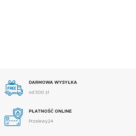
DARMOWA WYSYŁKA
od 500 zł
PŁATNOŚĆ ONLINE
Przelewy24