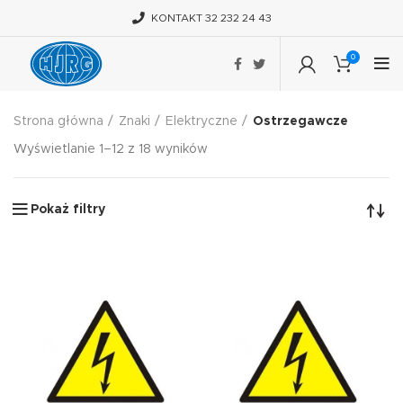
KONTAKT 32 232 24 43
0
Strona główna
Znaki
Elektryczne
Ostrzegawcze
Wyświetlanie 1–12 z 18 wyników
Pokaż filtry