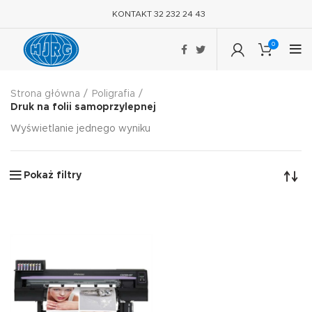
KONTAKT 32 232 24 43
0
Strona główna
Poligrafia
Druk na folii samoprzylepnej
Wyświetlanie jednego wyniku
Pokaż filtry