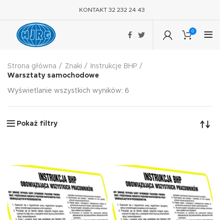
KONTAKT 32 232 24 43
0
Strona główna
Znaki
Instrukcje BHP
Warsztaty samochodowe
Wyświetlanie wszystkich wyników: 6
Pokaż filtry