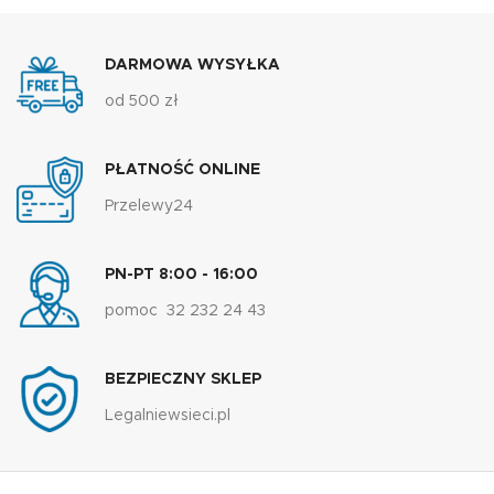
DARMOWA WYSYŁKA
od 500 zł
PŁATNOŚĆ ONLINE
Przelewy24
PN-PT 8:00 - 16:00
pomoc 32 232 24 43
BEZPIECZNY SKLEP
Legalniewsieci.pl