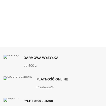
DARMOWA WYSYŁKA
od 500 zł
PŁATNOŚĆ ONLINE
Przelewy24
PN-PT 8:00 - 16:00