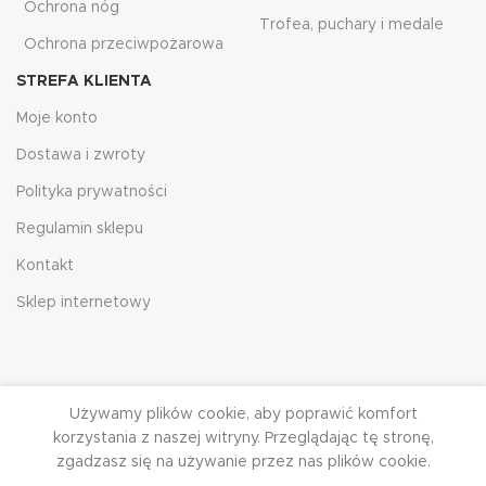
Ochrona nóg
Trofea, puchary i medale
Ochrona przeciwpożarowa
STREFA KLIENTA
Moje konto
Dostawa i zwroty
Polityka prywatności
Regulamin sklepu
Kontakt
Sklep internetowy
Używamy plików cookie, aby poprawić komfort
korzystania z naszej witryny. Przeglądając tę ​​stronę,
zgadzasz się na używanie przez nas plików cookie.
HJRG
2023