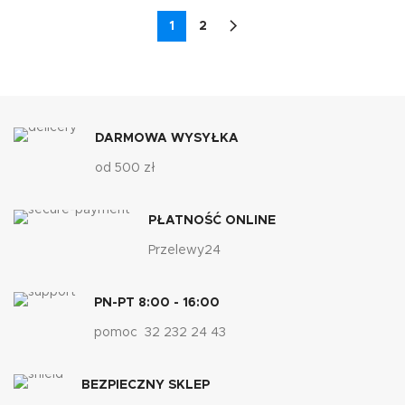
1
2
DARMOWA WYSYŁKA
od 500 zł
PŁATNOŚĆ ONLINE
Przelewy24
PN-PT 8:00 - 16:00
pomoc 32 232 24 43
BEZPIECZNY SKLEP