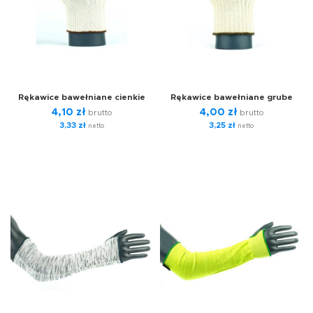
Rękawice bawełniane cienkie
Rękawice bawełniane grube
4,10
zł
4,00
zł
brutto
brutto
3,33
zł
3,25
zł
netto
netto