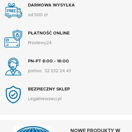
DARMOWA WYSYŁKA
od 500 zł
PŁATNOŚĆ ONLINE
Przelewy24
PN-PT 8:00 - 16:00
pomoc 32 232 24 43
BEZPIECZNY SKLEP
Legalniewsieci.pl
NOWE PRODUKTY W