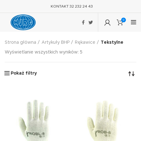
KONTAKT 32 232 24 43
0
Strona główna
Artykuły BHP
Rękawice
Tekstylne
Wyświetlanie wszystkich wyników: 5
Pokaż filtry