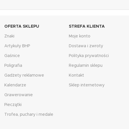
OFERTA SKLEPU
STREFA KLIENTA
Znaki
Moje konto
Artykuły BHP
Dostawa i zwroty
Gaśnice
Polityka prywatności
Poligrafia
Regulamin sklepu
Gadżety reklamowe
Kontakt
Kalendarze
Sklep internetowy
Grawerowanie
Pieczątki
Trofea, puchary i medale