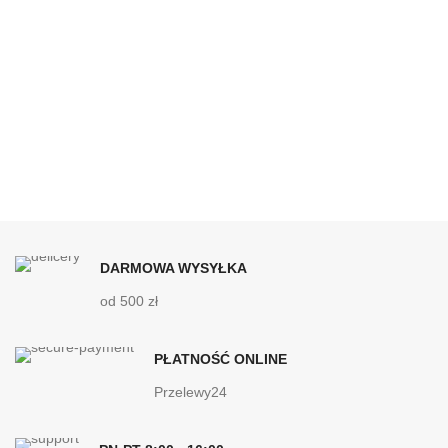
DARMOWA WYSYŁKA
od 500 zł
PŁATNOŚĆ ONLINE
Przelewy24