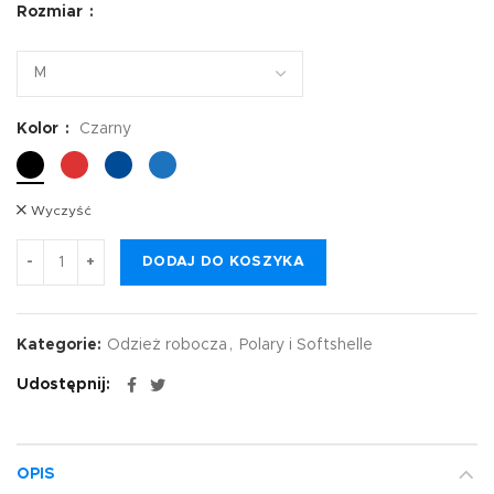
Rozmiar
Kolor
Czarny
Wyczyść
DODAJ DO KOSZYKA
Kategorie:
Odzież robocza
,
Polary i Softshelle
Udostępnij
OPIS