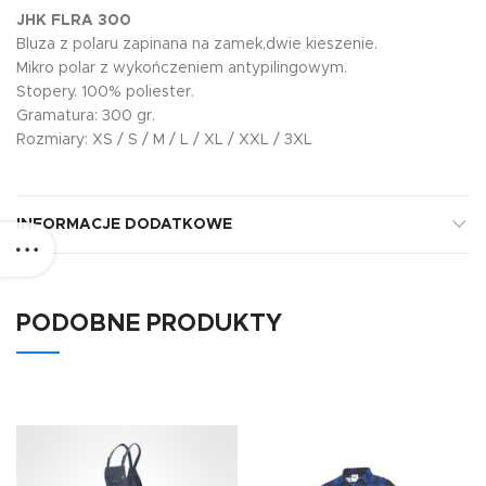
JHK FLRA 300
Bluza z polaru zapinana na zamek,dwie kieszenie.
Mikro polar z wykończeniem antypilingowym.
Stopery. 100% poliester.
Gramatura: 300 gr.
Rozmiary: XS / S / M / L / XL / XXL / 3XL
INFORMACJE DODATKOWE
PODOBNE PRODUKTY