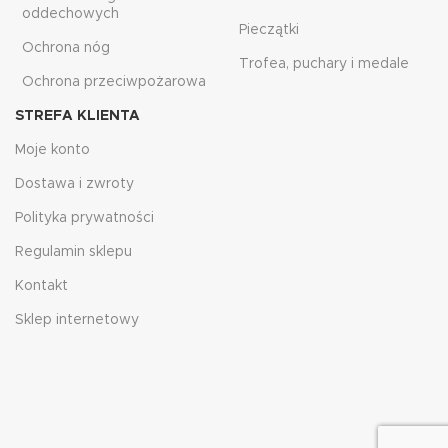
oddechowych
Pieczątki
Ochrona nóg
Trofea, puchary i medale
Ochrona przeciwpożarowa
STREFA KLIENTA
Moje konto
Dostawa i zwroty
Polityka prywatności
Regulamin sklepu
Kontakt
Sklep internetowy