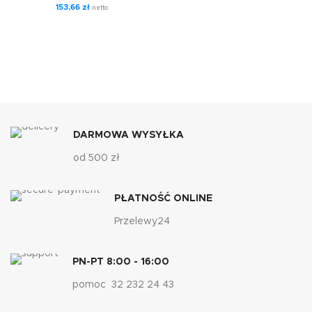
153,66
zł
netto
DARMOWA WYSYŁKA
od 500 zł
PŁATNOŚĆ ONLINE
Przelewy24
PN-PT 8:00 - 16:00
pomoc 32 232 24 43