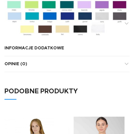
INFORMACJE DODATKOWE
OPINIE (0)
PODOBNE PRODUKTY