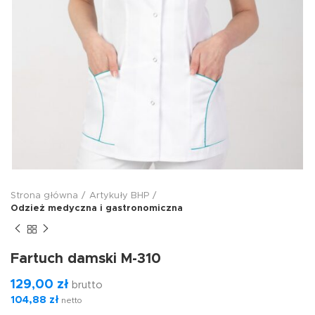
Strona główna
Artykuły BHP
Odzież medyczna i gastronomiczna
Fartuch damski M-310
129,00
zł
brutto
104,88
zł
netto