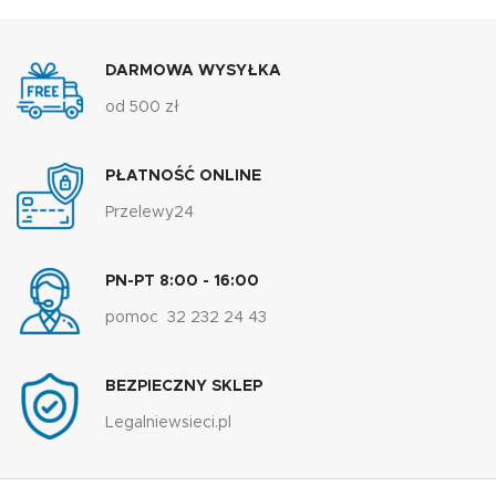
DARMOWA WYSYŁKA
od 500 zł
PŁATNOŚĆ ONLINE
Przelewy24
PN-PT 8:00 - 16:00
pomoc 32 232 24 43
BEZPIECZNY SKLEP
Legalniewsieci.pl