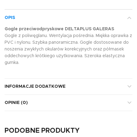
OPIS
Gogle przeciwodpryskowe DELTAPLUS GALERAS
Gogle z poliwęglanu. Wentylacja pośrednia. Miękka oprawka z
PVC i nylonu. Szybka panoramiczna. Gogle dostosowane do
noszenia zwykłych okularów korekcyjnych oraz półmasek
oddechowych krótkiego użytkowania. Szeroka elastyczna
gumka.
INFORMACJE DODATKOWE
OPINIE (0)
PODOBNE PRODUKTY