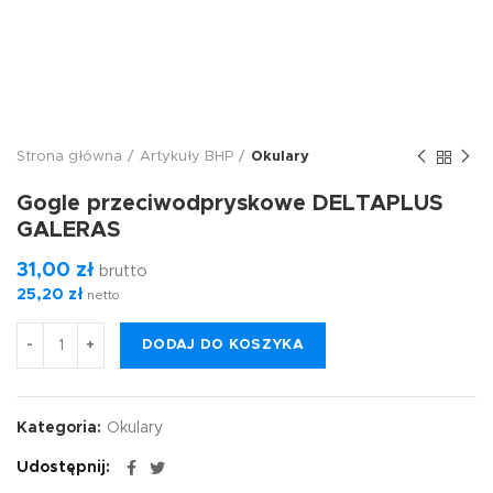
Strona główna
Artykuły BHP
Okulary
Gogle przeciwodpryskowe DELTAPLUS
GALERAS
31,00
zł
brutto
25,20
zł
netto
DODAJ DO KOSZYKA
Kategoria:
Okulary
Udostępnij