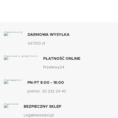
DARMOWA WYSYŁKA
od 500 zł
PŁATNOŚĆ ONLINE
Przelewy24
PN-PT 8:00 - 16:00
pomoc 32 232 24 43
BEZPIECZNY SKLEP
Legalniewsieci.pl