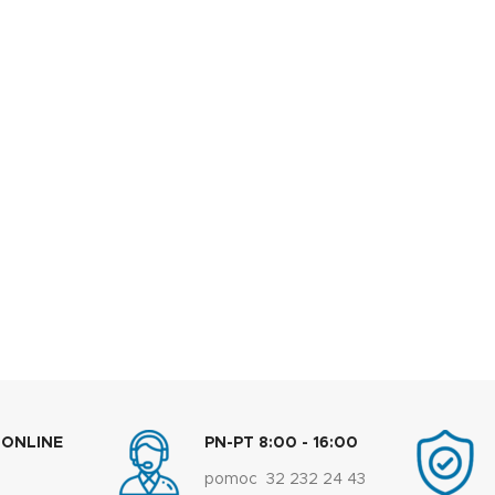
 ONLINE
PN-PT 8:00 - 16:00
pomoc 32 232 24 43