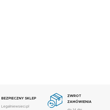
ZWROT
BEZPIECZNY SKLEP
ZAMÓWIENIA
Legalniewsieci.pl