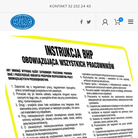
KONTAKT 32 232 24 43
0