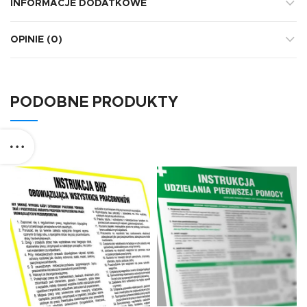
INFORMACJE DODATKOWE
OPINIE (0)
PODOBNE PRODUKTY