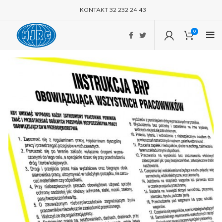
KONTAKT 32 232 24 43
0