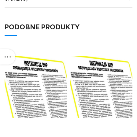
PODOBNE PRODUKTY