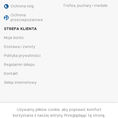
Trofea, puchary i medale
Ochrona nóg
Ochrona
przeciwpożarowa
STREFA KLIENTA
Moje konto
Dostawa i zwroty
Polityka prywatności
Regulamin sklepu
Kontakt
Sklep internetowy
Używamy plików cookie, aby poprawić komfort
korzystania z naszej witryny. Przeglądając tę ​​stronę,