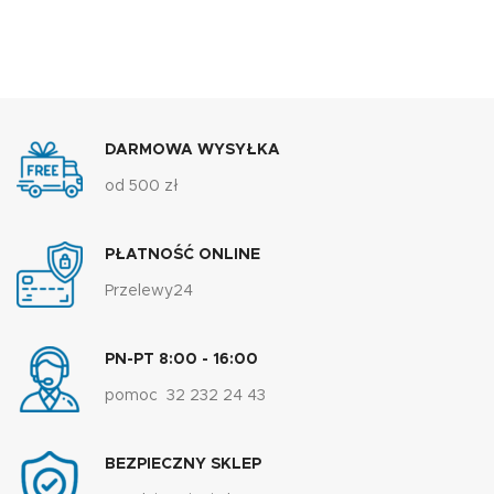
DARMOWA WYSYŁKA
od 500 zł
PŁATNOŚĆ ONLINE
Przelewy24
PN-PT 8:00 - 16:00
pomoc 32 232 24 43
BEZPIECZNY SKLEP