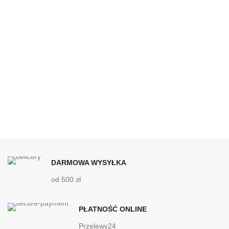
DARMOWA WYSYŁKA
od 500 zł
PŁATNOŚĆ ONLINE
Przelewy24