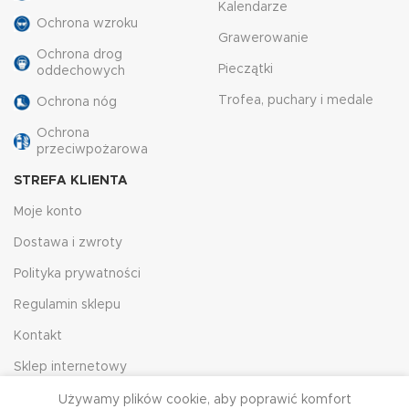
Kalendarze
Ochrona wzroku
Grawerowanie
Ochrona drog
Pieczątki
oddechowych
Trofea, puchary i medale
Ochrona nóg
Ochrona
przeciwpożarowa
STREFA KLIENTA
Moje konto
Dostawa i zwroty
Polityka prywatności
Regulamin sklepu
Kontakt
Sklep internetowy
Używamy plików cookie, aby poprawić komfort