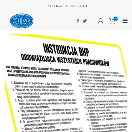
KONTAKT 32 232 24 43
0