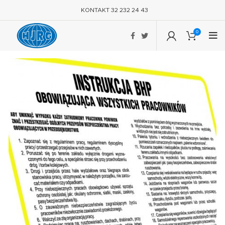
KONTAKT 32 232 24 43
0