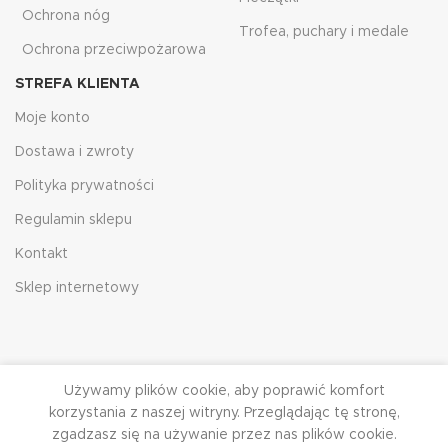
Ochrona nóg
Trofea, puchary i medale
Ochrona przeciwpożarowa
STREFA KLIENTA
Moje konto
Dostawa i zwroty
Polityka prywatności
Regulamin sklepu
Kontakt
Sklep internetowy
Używamy plików cookie, aby poprawić komfort
korzystania z naszej witryny. Przeglądając tę ​​stronę,
zgadzasz się na używanie przez nas plików cookie.
HJRG
2023