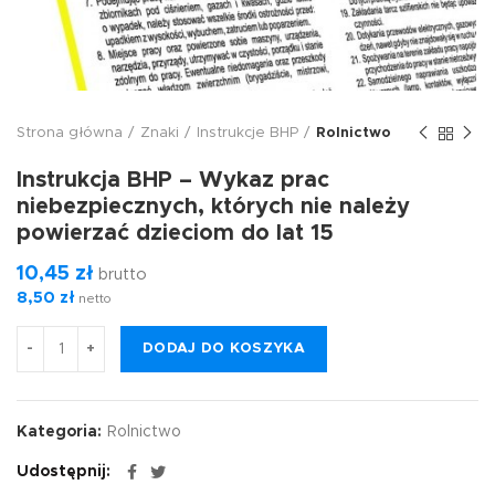
Strona główna
Znaki
Instrukcje BHP
Rolnictwo
Instrukcja BHP – Wykaz prac
niebezpiecznych, których nie należy
powierzać dzieciom do lat 15
10,45
zł
brutto
8,50
zł
netto
DODAJ DO KOSZYKA
Kategoria:
Rolnictwo
Udostępnij