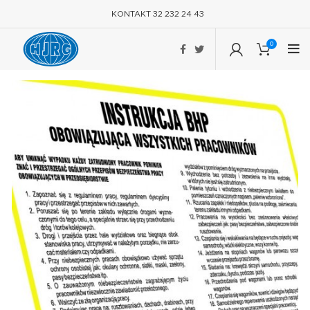
KONTAKT 32 232 24 43
0