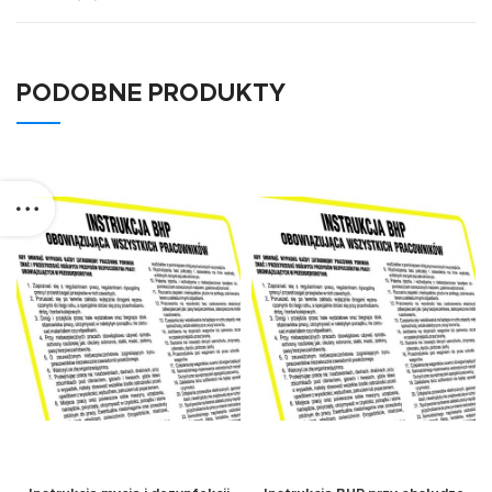
PODOBNE PRODUKTY