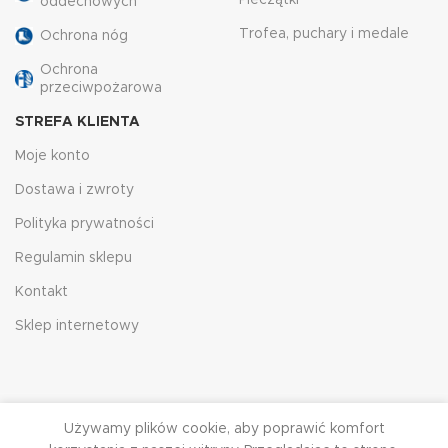
Pieczątki
oddechowych
Trofea, puchary i medale
Ochrona nóg
Ochrona
przeciwpożarowa
STREFA KLIENTA
Moje konto
Dostawa i zwroty
Polityka prywatności
Regulamin sklepu
Kontakt
Sklep internetowy
Używamy plików cookie, aby poprawić komfort