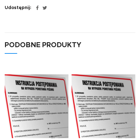
Udostępnij
PODOBNE PRODUKTY