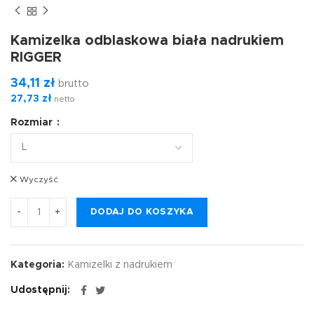
Kamizelka odblaskowa biała nadrukiem
RIGGER
34,11
zł
brutto
27,73
zł
netto
Rozmiar
Wyczyść
DODAJ DO KOSZYKA
Kategoria:
Kamizelki z nadrukiem
Udostępnij