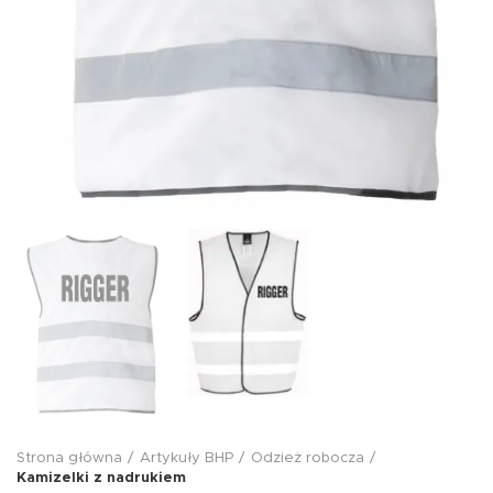
Strona główna
Artykuły BHP
Odzież robocza
Kamizelki z nadrukiem