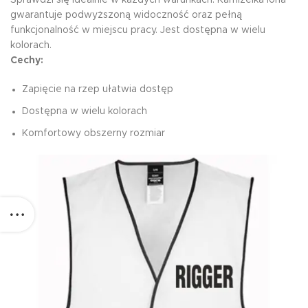
gwarantuje podwyższoną widoczność oraz pełną
funkcjonalność w miejscu pracy. Jest dostępna w wielu
kolorach.
Cechy​:
Zapięcie na rzep ułatwia dostęp
Dostępna w wielu kolorach
Komfortowy obszerny rozmiar