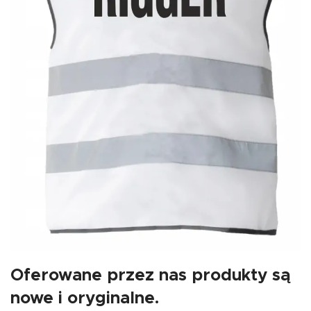
Oferowane przez nas produkty są
nowe i oryginalne.