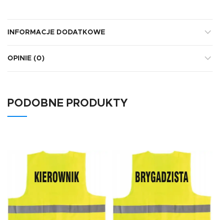
INFORMACJE DODATKOWE
OPINIE (0)
PODOBNE PRODUKTY