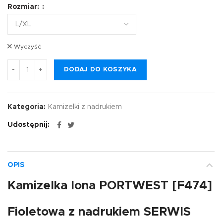
Rozmiar:
Wyczyść
DODAJ DO KOSZYKA
Kategoria:
Kamizelki z nadrukiem
Udostępnij
OPIS
Kamizelka Iona PORTWEST [F474]
Fioletowa z nadrukiem SERWIS