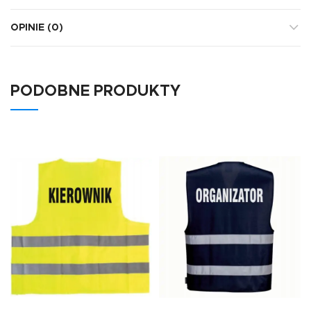
OPINIE (0)
PODOBNE PRODUKTY