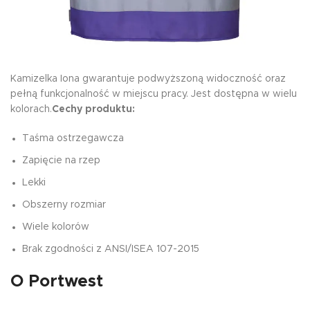
Kamizelka Iona gwarantuje podwyższoną widoczność oraz
pełną funkcjonalność w miejscu pracy. Jest dostępna w wielu
kolorach.
Cechy produktu:
Taśma ostrzegawcza
Zapięcie na rzep
Lekki
Obszerny rozmiar
Wiele kolorów
Brak zgodności z ANSI/ISEA 107-2015
O Portwest