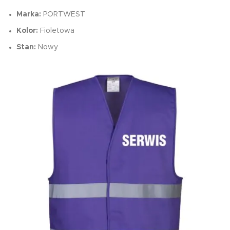
Marka:
PORTWEST
Kolor:
Fioletowa
Stan:
Nowy