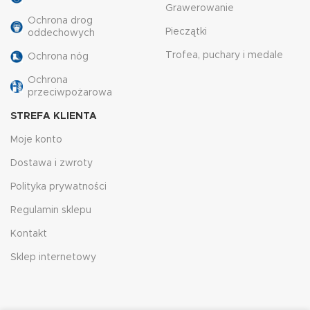
Grawerowanie
Ochrona drog
Pieczątki
oddechowych
Trofea, puchary i medale
Ochrona nóg
Ochrona
przeciwpożarowa
STREFA KLIENTA
Moje konto
Dostawa i zwroty
Polityka prywatności
Regulamin sklepu
Kontakt
Sklep internetowy