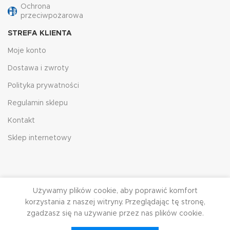
Ochrona
przeciwpożarowa
STREFA KLIENTA
Moje konto
Dostawa i zwroty
Polityka prywatności
Regulamin sklepu
Kontakt
Sklep internetowy
Używamy plików cookie, aby poprawić komfort
korzystania z naszej witryny. Przeglądając tę ​​stronę,
zgadzasz się na używanie przez nas plików cookie.
HJRG
2023