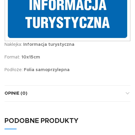
Naklejka:
Informacja turystyczna
Format:
10x15cm
Podłoże:
Folia samoprzylepna
OPINIE (0)
PODOBNE PRODUKTY