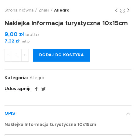
Strona główna
Znaki
Allegro
Naklejka Informacja turystyczna 10x15cm
9,00
zł
brutto
7,32
zł
netto
DODAJ DO KOSZYKA
Kategoria:
Allegro
Udostępnij
OPIS
Naklejka Informacja turystyczna 10x15cm