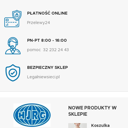
PŁATNOŚĆ ONLINE
Przelewy24
PN-PT 8:00 - 16:00
pomoc 32 232 24 43
BEZPIECZNY SKLEP
Legalniewsieci.pl
NOWE PRODUKTY W
SKLEPIE
Koszulka