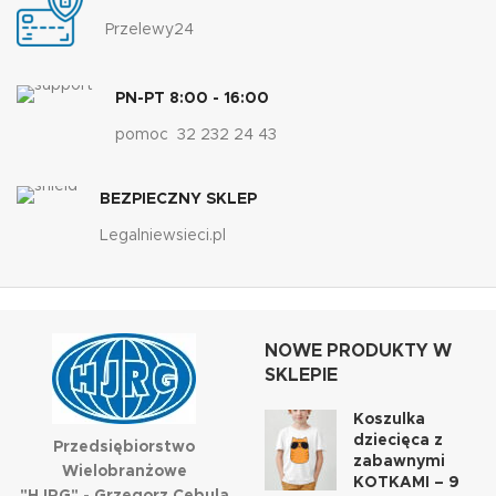
Przelewy24
PN-PT 8:00 - 16:00
pomoc 32 232 24 43
BEZPIECZNY SKLEP
Legalniewsieci.pl
NOWE PRODUKTY W
SKLEPIE
Koszulka
dziecięca z
Przedsiębiorstwo
zabawnymi
Wielobranżowe
KOTKAMI – 9