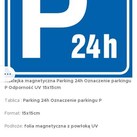
Naklejka magnetyczna Parking 24h Oznaczenie parkingu
P Odporność UV 15x15cm
Tablica :
Parking 24h Oznaczenie parkingu P
Format:
15x15cm
Podłoże:
folia magnetyczna z powłoką UV