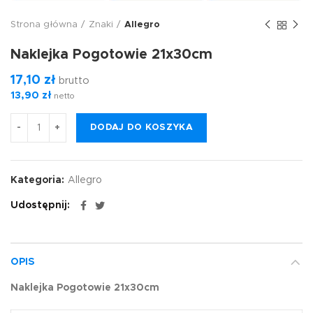
Strona główna
Znaki
Allegro
Naklejka Pogotowie 21x30cm
17,10
zł
brutto
13,90
zł
netto
DODAJ DO KOSZYKA
Kategoria:
Allegro
Udostępnij
OPIS
Naklejka Pogotowie 21x30cm