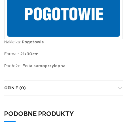
Naklejka:
Pogotowie
Format:
21x30cm
Podłoże:
Folia samoprzylepna
OPINIE (0)
PODOBNE PRODUKTY