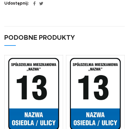
Udostępnij
PODOBNE PRODUKTY