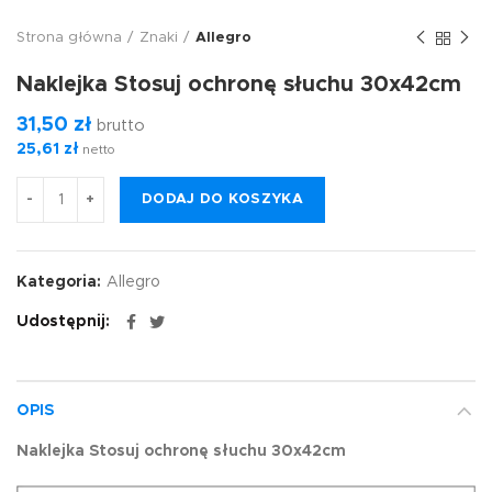
Strona główna
Znaki
Allegro
Naklejka Stosuj ochronę słuchu 30x42cm
31,50
zł
brutto
25,61
zł
netto
DODAJ DO KOSZYKA
Kategoria:
Allegro
Udostępnij
OPIS
Naklejka Stosuj ochronę słuchu
30x42cm