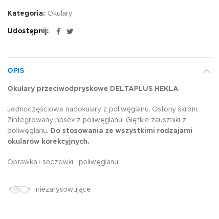
Kategoria:
Okulary
Udostępnij
OPIS
Okulary przeciwodpryskowe DELTAPLUS HEKLA
Jednoczęściowe nadokulary z poliwęglanu. Osłony skroni.
Zintegrowany nosek z poliwęglanu. Giętkie zauszniki z
poliwęglanu.
Do stosowania ze wszystkimi rodzajami
okularów korekcyjnych.
Oprawka i soczewki : poliwęglanu.
niezarysowujące