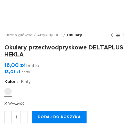
Strona główna
Artykuły BHP
Okulary
Okulary przeciwodpryskowe DELTAPLUS
HEKLA
16,00
zł
brutto
13,01
zł
netto
Kolor
Biały
Wyczyść
DODAJ DO KOSZYKA