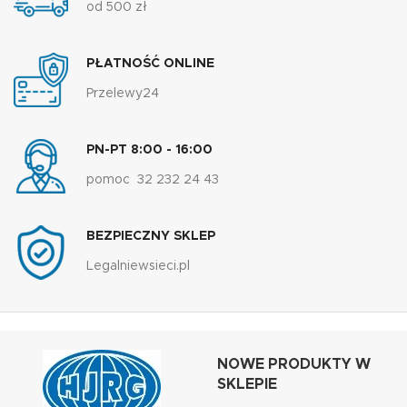
od 500 zł
PŁATNOŚĆ ONLINE
Przelewy24
PN-PT 8:00 - 16:00
pomoc 32 232 24 43
BEZPIECZNY SKLEP
Legalniewsieci.pl
NOWE PRODUKTY W
SKLEPIE