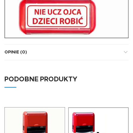
OPINIE (0)
PODOBNE PRODUKTY