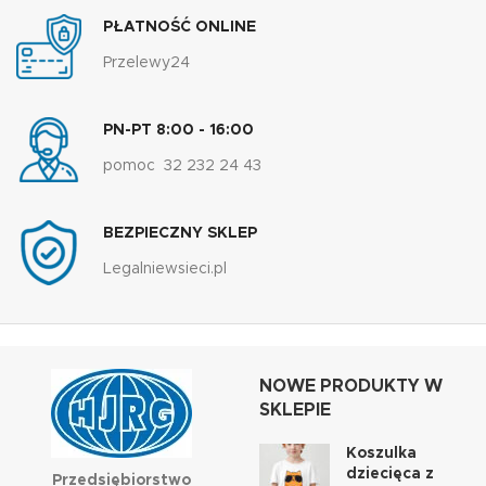
PŁATNOŚĆ ONLINE
Przelewy24
PN-PT 8:00 - 16:00
pomoc 32 232 24 43
BEZPIECZNY SKLEP
Legalniewsieci.pl
NOWE PRODUKTY W
SKLEPIE
Koszulka
dziecięca z
Przedsiębiorstwo