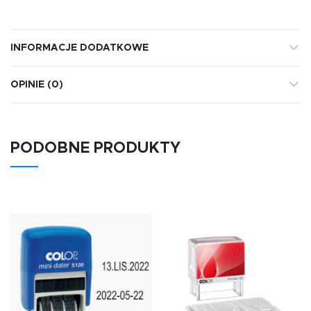
INFORMACJE DODATKOWE
OPINIE (0)
PODOBNE PRODUKTY