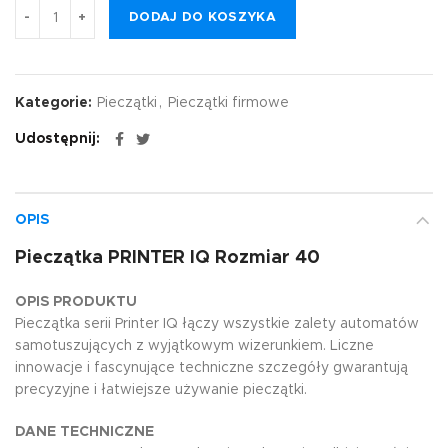
DODAJ DO KOSZYKA
Kategorie:
Pieczątki
,
Pieczątki firmowe
Udostępnij
OPIS
Pieczątka PRINTER IQ Rozmiar 40
OPIS PRODUKTU
Pieczątka serii Printer IQ łączy wszystkie zalety automatów
samotuszujących z wyjątkowym wizerunkiem. Liczne
innowacje i fascynujące techniczne szczegóły gwarantują
precyzyjne i łatwiejsze używanie pieczątki.
DANE TECHNICZNE