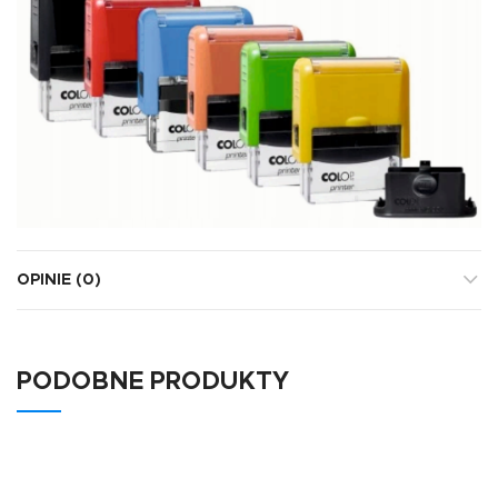
OPINIE (0)
PODOBNE PRODUKTY