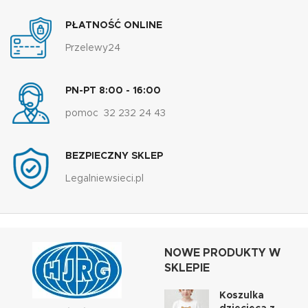
PŁATNOŚĆ ONLINE
Przelewy24
PN-PT 8:00 - 16:00
pomoc 32 232 24 43
BEZPIECZNY SKLEP
Legalniewsieci.pl
NOWE PRODUKTY W
SKLEPIE
Koszulka