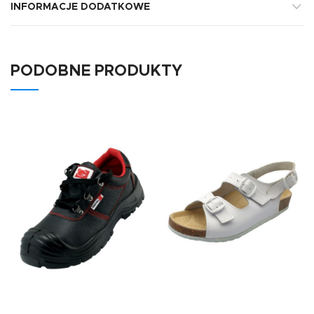
INFORMACJE DODATKOWE
PODOBNE PRODUKTY