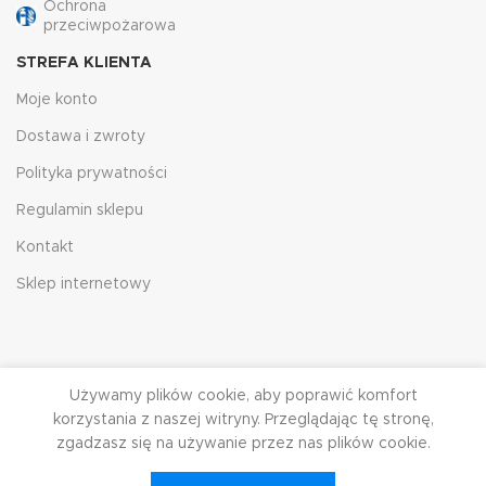
Ochrona
przeciwpożarowa
STREFA KLIENTA
Moje konto
Dostawa i zwroty
Polityka prywatności
Regulamin sklepu
Kontakt
Sklep internetowy
Używamy plików cookie, aby poprawić komfort
korzystania z naszej witryny. Przeglądając tę ​​stronę,
zgadzasz się na używanie przez nas plików cookie.
HJRG
2023