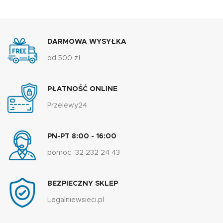
DARMOWA WYSYŁKA
od 500 zł
PŁATNOŚĆ ONLINE
Przelewy24
PN-PT 8:00 - 16:00
pomoc 32 232 24 43
BEZPIECZNY SKLEP
Legalniewsieci.pl