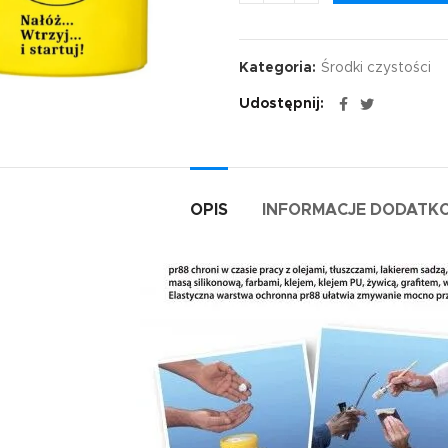
Kategoria:
Środki czystości
Udostępnij
OPIS
INFORMACJE DODATK