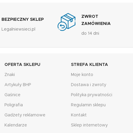
ZWROT
BEZPIECZNY SKLEP
ZAMÓWIENIA
Legalniewsieci.pl
do 14 dni
OFERTA SKLEPU
STREFA KLIENTA
Znaki
Moje konto
Artykuły BHP
Dostawa i zwroty
Gaśnice
Polityka prywatności
Poligrafia
Regulamin sklepu
Gadżety reklamowe
Kontakt
Kalendarze
Sklep internetowy