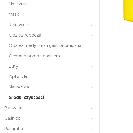
Nauszniki
Maski
Rękawice
Odzież robocza
Odzież medyczna i gastronomiczna
Ochrona przed upadkiem
Buty
Apteczki
Narzędzia
Środki czystości
Pieczątki
Gaśnice
Poligrafia