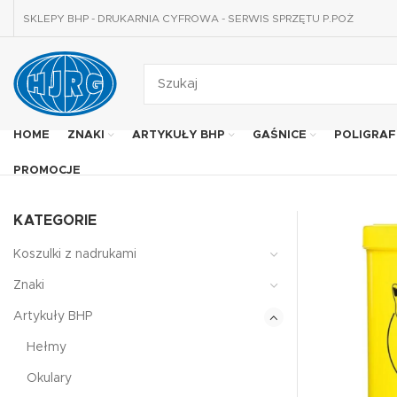
SKLEPY BHP - DRUKARNIA CYFROWA - SERWIS SPRZĘTU P.POŻ
HOME
ZNAKI
ARTYKUŁY BHP
GAŚNICE
POLIGRAF
PROMOCJE
KATEGORIE
Koszulki z nadrukami
Znaki
Artykuły BHP
Hełmy
Okulary