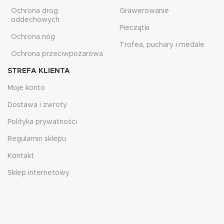
Ochrona drog
Grawerowanie
oddechowych
Pieczątki
Ochrona nóg
Trofea, puchary i medale
Ochrona przeciwpożarowa
STREFA KLIENTA
Moje konto
Dostawa i zwroty
Polityka prywatności
Regulamin sklepu
Kontakt
Sklep internetowy