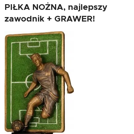
PIŁKA NOŻNA, najlepszy
zawodnik + GRAWER!