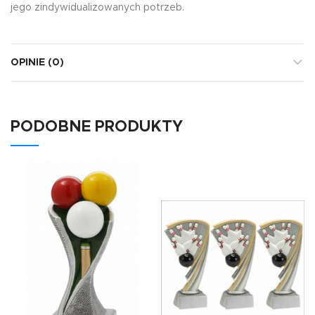
jego zindywidualizowanych potrzeb.
OPINIE (0)
PODOBNE PRODUKTY