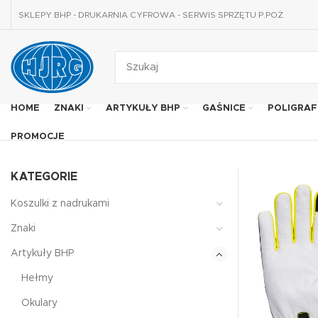
SKLEPY BHP - DRUKARNIA CYFROWA - SERWIS SPRZĘTU P.POŻ
HOME
ZNAKI
ARTYKUŁY BHP
GAŚNICE
POLIGRAF
PROMOCJE
KATEGORIE
Koszulki z nadrukami
Znaki
Artykuły BHP
Hełmy
Okulary