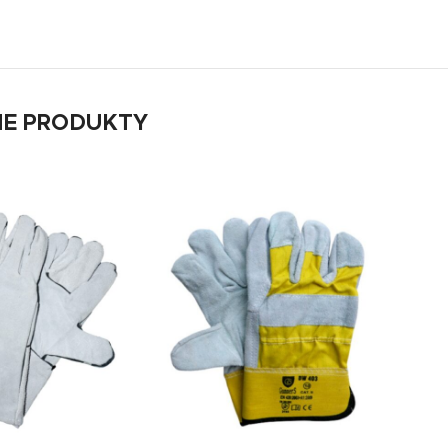
E PRODUKTY