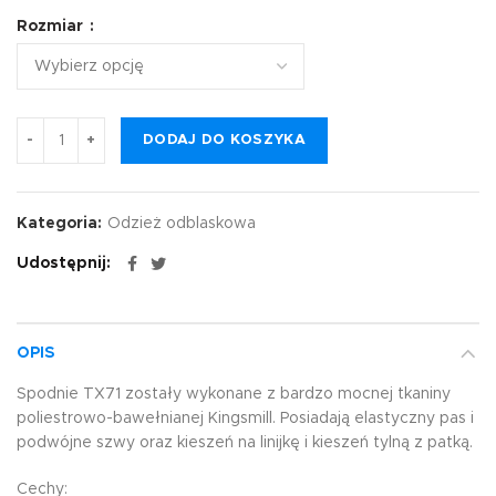
Rozmiar
DODAJ DO KOSZYKA
Kategoria:
Odzież odblaskowa
Udostępnij
OPIS
Spodnie TX71 zostały wykonane z bardzo mocnej tkaniny
poliestrowo-bawełnianej Kingsmill. Posiadają elastyczny pas i
podwójne szwy oraz kieszeń na linijkę i kieszeń tylną z patką.
Cechy: