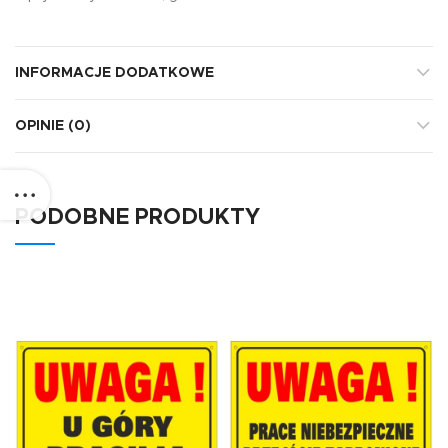
INFORMACJE DODATKOWE
OPINIE (0)
PODOBNE PRODUKTY