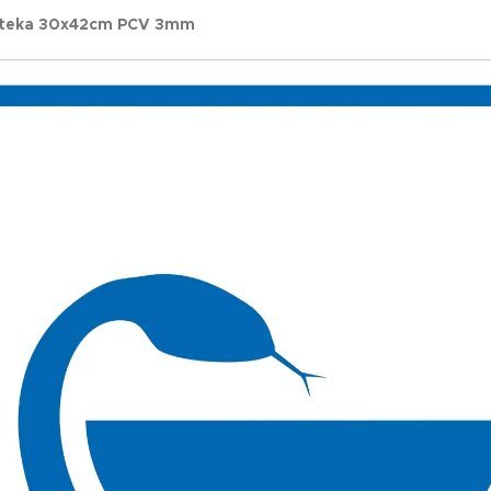
pteka 30x42cm PCV 3mm