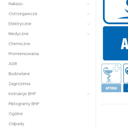
Nakazu
Ostrzegawcze
Elektryczne
Medyczne
Chemiczne
Promieniowania
ADR
Budowlane
Zagrożenia
Instrukcje BHP
Piktogramy BHP
Ogólne
Odpady