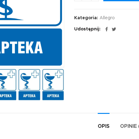
Kategoria:
Allegro
Udostępnij
OPIS
OPINIE 