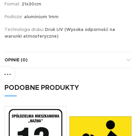
Format:
21x30cm
Podłoże:
aluminium 1mm
Technologia druku
: Druk UV (Wysoka odporność na
warunki atmosferyczne)
OPINIE (0)
PODOBNE PRODUKTY