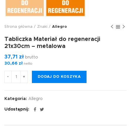
Strona główna
Znaki
Allegro
Tabliczka Materiał do regeneracji
21x30cm – metalowa
37,71
zł
brutto
30,66
zł
netto
DODAJ DO KOSZYKA
Kategoria:
Allegro
Udostępnij