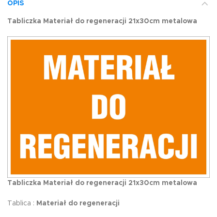
OPIS
Tabliczka Materiał do regeneracji 21x30cm metalowa
Tabliczka Materiał do regeneracji 21x30cm metalowa
Tablica :
Materiał do regeneracji