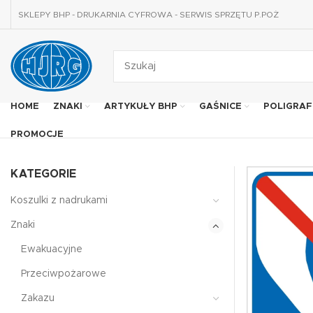
SKLEPY BHP - DRUKARNIA CYFROWA - SERWIS SPRZĘTU P.POŻ
HOME
ZNAKI
ARTYKUŁY BHP
GAŚNICE
POLIGRAF
PROMOCJE
KATEGORIE
Koszulki z nadrukami
Znaki
Ewakuacyjne
Przeciwpożarowe
Zakazu