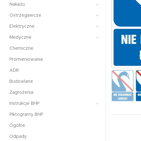
Nakazu
Ostrzegawcze
Elektryczne
Medyczne
Chemiczne
Promieniowania
ADR
Budowlane
Zagrożenia
Instrukcje BHP
Piktogramy BHP
Ogólne
Odpady