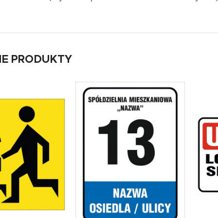
E PRODUKTY