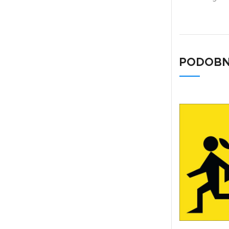
PODOBN