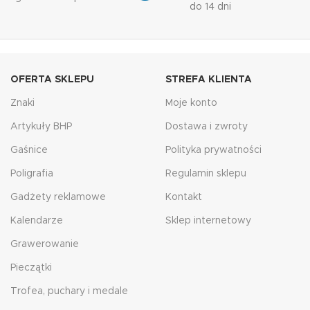
do 14 dni
OFERTA SKLEPU
STREFA KLIENTA
Znaki
Moje konto
Artykuły BHP
Dostawa i zwroty
Gaśnice
Polityka prywatności
Poligrafia
Regulamin sklepu
Gadżety reklamowe
Kontakt
Kalendarze
Sklep internetowy
Grawerowanie
Pieczątki
Trofea, puchary i medale