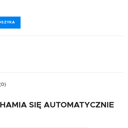
OSZYKA
(0)
CHAMIA SIĘ AUTOMATYCZNIE