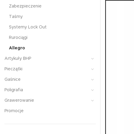
Zabezpieczenie
Taśmy
Systemy Lock Out
Rurociągi
Allegro
Artykuły BHP
Pieczątki
Gaśnice
Poligrafia
Grawerowanie
Promocje