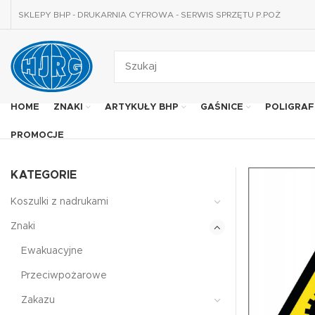
SKLEPY BHP - DRUKARNIA CYFROWA - SERWIS SPRZĘTU P.POŻ
HOME
ZNAKI
ARTYKUŁY BHP
GAŚNICE
POLIGRAF
PROMOCJE
KATEGORIE
Koszulki z nadrukami
Znaki
Ewakuacyjne
Przeciwpożarowe
Zakazu