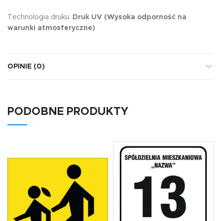
Technologia druku:
Druk UV (Wysoka odporność na
warunki atmosferyczne)
OPINIE (0)
PODOBNE PRODUKTY