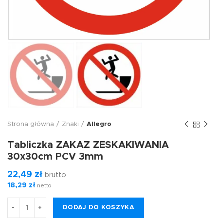
Strona główna
Znaki
Allegro
Tabliczka ZAKAZ ZESKAKIWANIA
30x30cm PCV 3mm
22,49
zł
brutto
18,29
zł
netto
DODAJ DO KOSZYKA