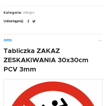
Kategoria:
Allegro
Udostępnij
OPIS
Tabliczka ZAKAZ
ZESKAKIWANIA 30x30cm
PCV 3mm