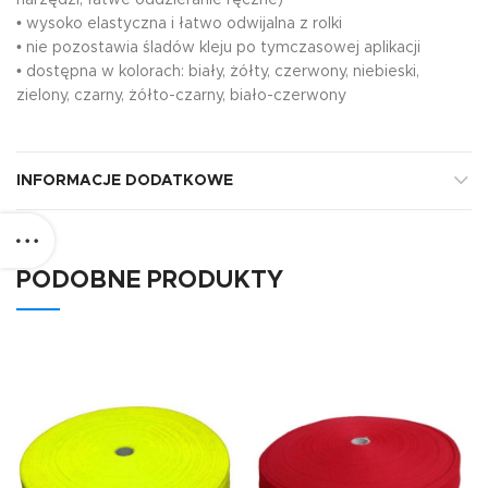
• wysoko elastyczna i łatwo odwijalna z rolki
• nie pozostawia śladów kleju po tymczasowej aplikacji
• dostępna w kolorach: biały, żółty, czerwony, niebieski,
zielony, czarny, żółto-czarny, biało-czerwony
INFORMACJE DODATKOWE
PODOBNE PRODUKTY