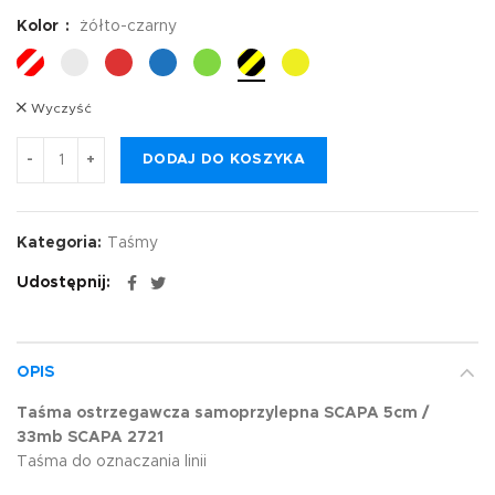
Kolor
żółto-czarny
Wyczyść
DODAJ DO KOSZYKA
Kategoria:
Taśmy
Udostępnij
OPIS
Taśma ostrzegawcza samoprzylepna SCAPA 5cm /
33mb SCAPA 2721
Taśma do oznaczania linii