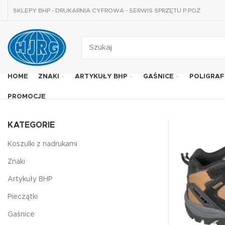
SKLEPY BHP - DRUKARNIA CYFROWA - SERWIS SPRZĘTU P.POŻ
HOME
ZNAKI
ARTYKUŁY BHP
GAŚNICE
POLIGRAF
PROMOCJE
KATEGORIE
Koszulki z nadrukami
Znaki
Artykuły BHP
Pieczątki
Gaśnice