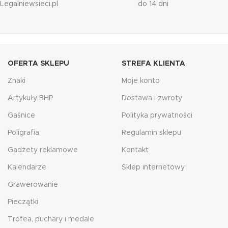
Legalniewsieci.pl
do 14 dni
OFERTA SKLEPU
STREFA KLIENTA
Znaki
Moje konto
Artykuły BHP
Dostawa i zwroty
Gaśnice
Polityka prywatności
Poligrafia
Regulamin sklepu
Gadżety reklamowe
Kontakt
Kalendarze
Sklep internetowy
Grawerowanie
Pieczątki
Trofea, puchary i medale